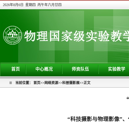
2026年8月6日 星期四 丙午年六月廿四
首页
中心概况
师资队伍
实验教学
当前位置：
首页
>>
网络资源
>>
科普摄影展
>>
正文
“科技摄影与物理影像”、