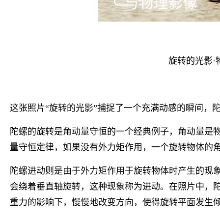
旋转的光影·
这张照片“旋转的光影”捕捉了一个充满动感的瞬间，
陀螺的旋转是角动量守恒的一个经典例子，角动量是
量守恒定律，如果没有外力矩作用，一个旋转物体的
陀螺进动则是由于外力矩作用于旋转物体时产生的现
会绕着垂直轴旋转，这种现象称为进动。在照片中，
重力的影响下，慢慢地改变方向，使得旋转平面发生