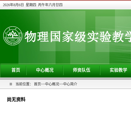
2026年8月6日 星期四 丙午年六月廿四
首页
中心概况
师资队伍
实验教学
当前位置：
首页
>>
中心概况
>>
中心简介
尚无资料