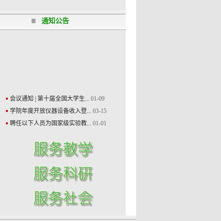
会议通知 | 第十届全国大学生...
01-09
学院年度开放仪器设备收入登...
03-15
通知公告
聘任以下人员为国家级实验教...
01-01
会议通知 | 第十届全国大学生...
01-09
学院年度开放仪器设备收入登...
03-15
聘任以下人员为国家级实验教...
01-01