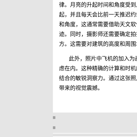
律。月亮的升起时间和角度受到
起，并且每天会比前一天推迟约
和角度，这通常需要借助天文软
迹。同时，摄影师还需要确定拍
方。这需要对建筑的高度和周围
此外，照片中飞机的加入为
虑在内。这种精确的计算和时机
结合的敏锐洞察力。通过这张照
带来的视觉震撼。