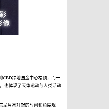
的CBD绿地国金中心楼顶，而一
，也体现了天体运动与人类活动
其是月亮升起的时间和角度规