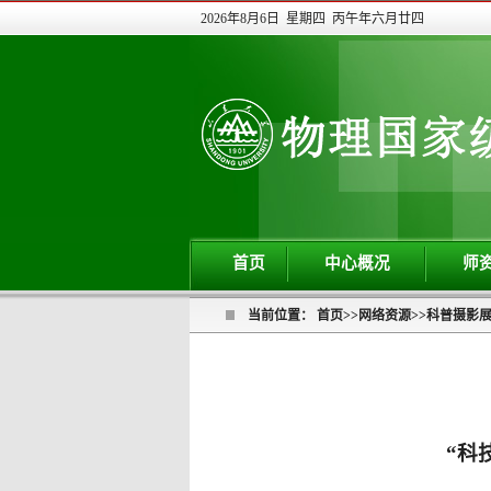
2026年8月6日 星期四 丙午年六月廿四
首页
中心概况
师
当前位置：
首页
>>
网络资源
>>
科普摄影
“科