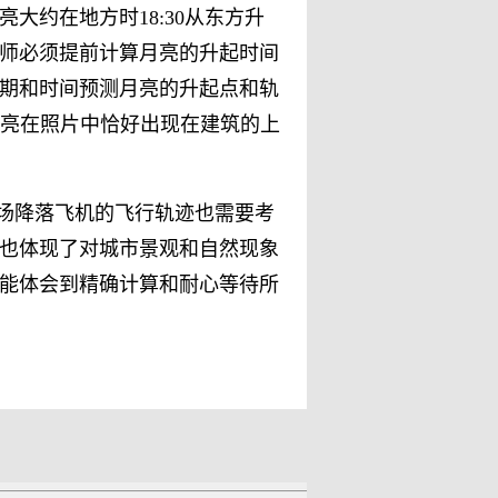
约在地方时18:30从东方升
影师必须提前计算月亮的升起时间
期和时间预测月亮的升起点和轨
月亮在照片中恰好出现在建筑的上
场降落飞机的飞行轨迹也需要考
也体现了对城市景观和自然现象
能体会到精确计算和耐心等待所