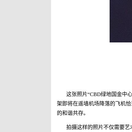
这张照片“CBD绿地国金中
架即将在遥墙机场降落的飞机恰
的和谐共存。
拍摄这样的照片不仅需要艺