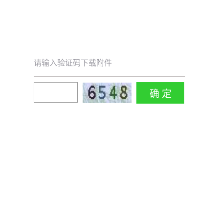
请输入验证码下载附件